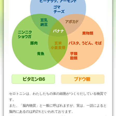
セロトニンは、わたしたちの体の細胞がつくりだしている物質で
す。
また、「脳内物質」と一般に呼ばれますが、実は、一説によると
脳内にあるのは約2％といわれております。