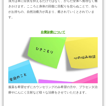
漢方は単に症状を抑えるだけではなく、からだ全体へ無理なく働
きかけます。こころと身体の回復に目配りを怠らぬことで、自ら
がお持ちの、自然治癒力が高まり、癒されていくとされていま
す。
自費診療について
服薬を希望せずにカウンセリングのみ希望の方や、プラセンタ治
療やにんにく注射など様々な治療をさせていただきます。