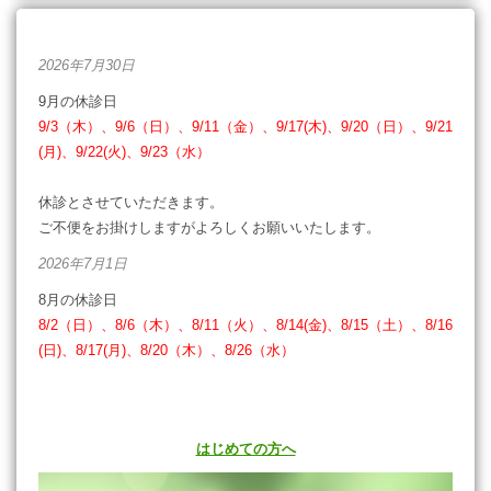
2026年7月30日
9月の休診日
9/3（木）、9/6（日）、9/11（金）、9/17(木)、9/20（日）、9/21
(月)、9/22(火)、9/23（水）
休診とさせていただきます。
ご不便をお掛けしますがよろしくお願いいたします。
2026年7月1日
8月の休診日
8/2（日）、8/6（木）、8/11（火）、8/14(金)、8/15（土）、8/16
(日)、8/17(月)、8/20（木）、8/26（水）
休診とさせていただきます。
ご不便をお掛けしますがよろしくお願いいたします。
はじめての方へ
2026年6月2日