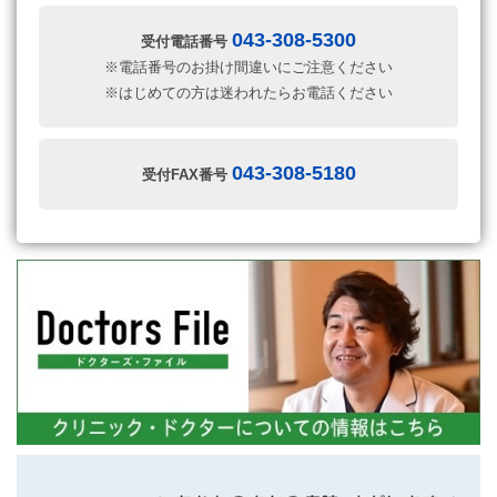
043-308-5300
受付電話番号
※電話番号のお掛け間違いにご注意ください
※はじめての方は迷われたらお電話ください
043-308-5180
受付FAX番号