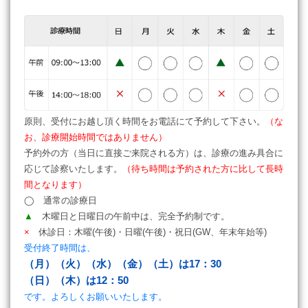
原則、受付にお越し頂く時間をお電話にて予約して下さい。
（な
お、診療開始時間ではありません）
予約外の方（当日に直接ご来院される方）は、診療の進み具合に
応じて診察いたします。
（待ち時間は予約された方に比して長時
間となります）
◯ 通常の診療日
▲
木曜日と日曜日の午前中は、完全予約制です。
×
休診日：木曜(午後)・日曜(午後)・祝日(GW、年末年始等)
受付終了時間は、
（月）（火）（水）（金）（土）は17：30
（日）（木）は12：50
です。よろしくお願いいたします。