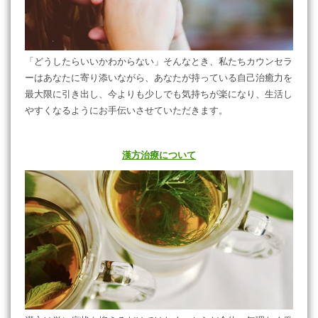
「どうしたらいいかわからない」そんなとき、私たちカウンセラ
ーはあなたに寄り添いながら、あなたが持っている自己治癒力を
最大限に引き出し、今よりも少しでも気持ちが楽になり、生活し
やすくなるようにお手伝いさせていただきます。
漢方治療について