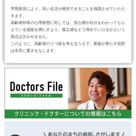
早期発見により、高い生活が維持できることを強調させていただ
きます。
高齢者特有の心理状態に対しては、安心感や自分をわかってもら
えている感覚を満たすより、孤立感をどう埋めていけるかという
視点は欠かせません。
このように、高齢者のうつ病を考えるうえで、家族が果たす役割
は非常に重きをなします。